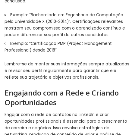
conclusão.
Exemplo: “Bacharelado em Engenharia de Computação
pela Universidade X (2010-2014)”. Certificações relevantes
mostram seu compromisso com o aprendizado contínuo e
podem diferenciar seu perfil de outros candidatos.
Exemplo: “Certificação PMP (Project Management
Professional) desde 2018”.
Lembre-se de manter suas informações sempre atualizadas
e revisar seu perfil regularmente para garantir que ele
reflete sua trajetória e objetivos profissionais.
Engajando com a Rede e Criando
Oportunidades
Engajar com a rede de contatos no LinkedIn e criar
oportunidades profissionais é essencial para o crescimento
de carreira e negócios. Isso envolve estratégias de
networking, produção de conteúdo de valor e análise de