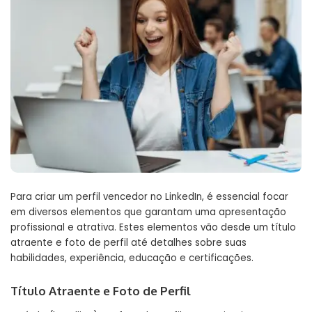
Para criar um
perfil vencedor no LinkedIn
, é essencial focar
em diversos elementos que garantam uma apresentação
profissional e atrativa. Estes elementos vão desde um título
atraente e foto de perfil até detalhes sobre suas
habilidades, experiência, educação e certificações.
Título Atraente e Foto de Perfil