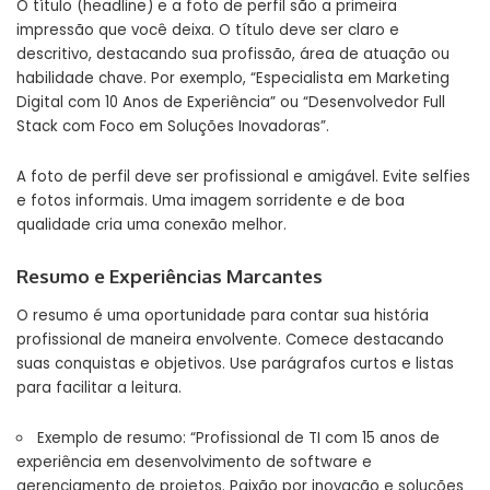
O título (headline) e a foto de perfil são a primeira
impressão que você deixa. O título deve ser claro e
descritivo, destacando sua profissão, área de atuação ou
habilidade chave. Por exemplo, “Especialista em Marketing
Digital com 10 Anos de Experiência” ou “Desenvolvedor Full
Stack com Foco em Soluções Inovadoras”.
A foto de perfil deve ser profissional e amigável. Evite selfies
e fotos informais. Uma imagem sorridente e de boa
qualidade cria uma conexão melhor.
Resumo e Experiências Marcantes
O resumo é uma oportunidade para contar sua
história
profissional
de maneira envolvente. Comece destacando
suas conquistas e objetivos. Use parágrafos curtos e listas
para facilitar a leitura.
Exemplo de resumo: “Profissional de TI com 15 anos de
experiência em desenvolvimento de software e
gerenciamento de projetos. Paixão por inovação e soluções