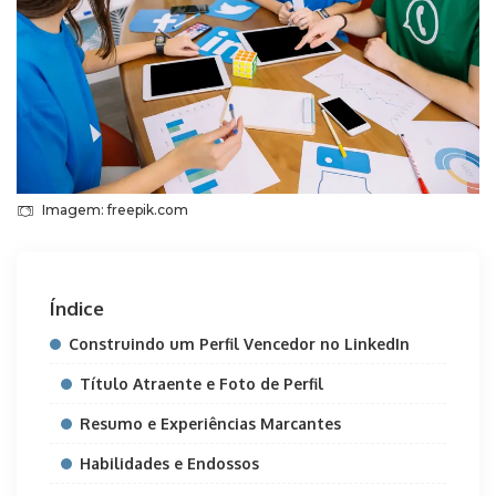
Imagem: freepik.com
Índice
Construindo um Perfil Vencedor no LinkedIn
Título Atraente e Foto de Perfil
Resumo e Experiências Marcantes
Habilidades e Endossos