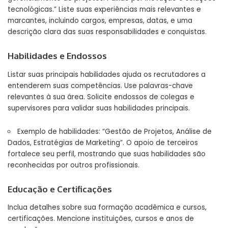
tecnológicas.” Liste suas experiências mais relevantes e
marcantes, incluindo cargos, empresas, datas, e uma
descrição clara das suas responsabilidades e conquistas.
Habilidades e Endossos
Listar suas principais habilidades ajuda os recrutadores a
entenderem suas competências. Use palavras-chave
relevantes à sua área. Solicite endossos de colegas e
supervisores para validar suas habilidades principais.
Exemplo de habilidades: “Gestão de Projetos, Análise de
Dados, Estratégias de Marketing”. O apoio de terceiros
fortalece seu perfil, mostrando que suas habilidades são
reconhecidas por outros profissionais.
Educação e Certificações
Inclua detalhes sobre sua formação acadêmica e cursos,
certificações. Mencione instituições, cursos e anos de