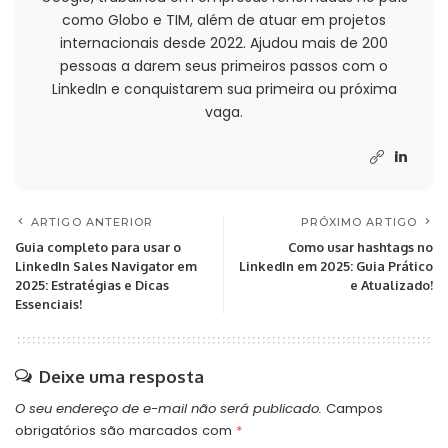
como Globo e TIM, além de atuar em projetos
internacionais desde 2022. Ajudou mais de 200
pessoas a darem seus primeiros passos com o
LinkedIn e conquistarem sua primeira ou próxima
vaga.
ARTIGO ANTERIOR
PRÓXIMO ARTIGO
Guia completo para usar o
Como usar hashtags no
LinkedIn Sales Navigator em
LinkedIn em 2025: Guia Prático
2025: Estratégias e Dicas
e Atualizado!
Essenciais!
Deixe uma resposta
O seu endereço de e-mail não será publicado.
Campos
obrigatórios são marcados com
*