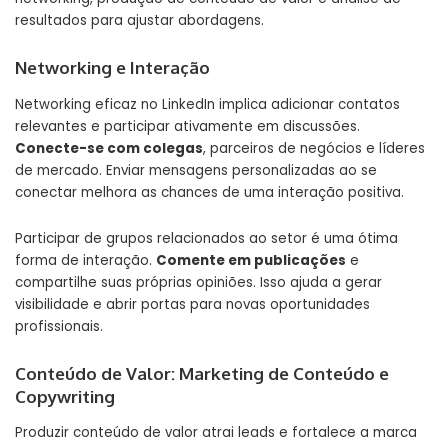
resultados para ajustar abordagens.
Networking e Interação
Networking eficaz no LinkedIn implica adicionar contatos
relevantes e participar ativamente em discussões.
Conecte-se com colegas
, parceiros de negócios e líderes
de mercado. Enviar mensagens personalizadas ao se
conectar melhora as chances de uma interação positiva.
Participar de grupos relacionados ao setor é uma ótima
forma de interação.
Comente em publicações
e
compartilhe suas próprias opiniões. Isso ajuda a gerar
visibilidade e abrir portas para novas oportunidades
profissionais.
Conteúdo de Valor: Marketing de Conteúdo e
Copywriting
Produzir conteúdo de valor atrai leads e fortalece a marca