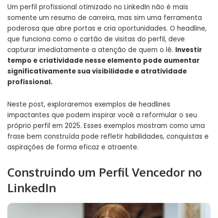
Um perfil profissional otimizado no LinkedIn não é mais
somente um resumo de carreira, mas sim uma ferramenta
poderosa que abre portas e cria oportunidades. O headline,
que funciona como o cartão de visitas do perfil, deve
capturar imediatamente a atenção de quem o lê.
Investir
tempo e criatividade nesse elemento pode aumentar
significativamente sua visibilidade e atratividade
profissional.
Neste post, exploraremos exemplos de headlines
impactantes que podem inspirar você a reformular o seu
próprio perfil em 2025. Esses exemplos mostram como uma
frase bem construída pode refletir habilidades, conquistas e
aspirações de forma eficaz e atraente.
Construindo um Perfil Vencedor no
LinkedIn