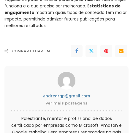
funciona e o que precisa ser melhorado.
Estatísticas de
engajamento
mostram quais tipos de conteúdo têm maior
impacto, permitindo otimizar futuras publicações para
melhores resultados.
COMPARTILHAR EM
andreqrqp@gmail.com
Ver mais postagens
Palestrante, mentor e profissional de dados
certificado por empresas como Microsoft, Amazon e
Google, trabalhou em empresas renomadas no país