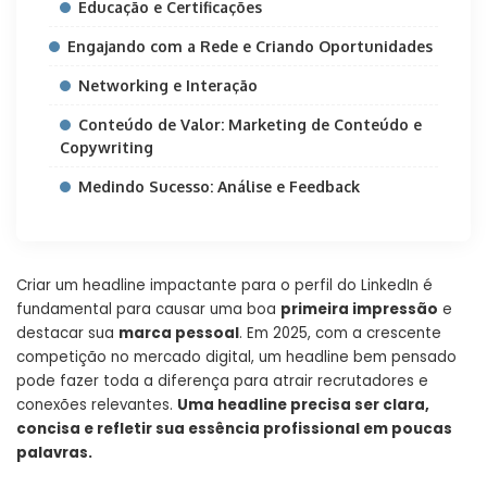
Educação e Certificações
Engajando com a Rede e Criando Oportunidades
Networking e Interação
Conteúdo de Valor: Marketing de Conteúdo e
Copywriting
Medindo Sucesso: Análise e Feedback
Criar um headline impactante para o perfil do LinkedIn é
fundamental para causar uma boa
primeira impressão
e
destacar sua
marca pessoal
. Em 2025, com a crescente
competição no mercado digital, um headline bem pensado
pode fazer toda a diferença para atrair recrutadores e
conexões relevantes.
Uma headline precisa ser clara,
concisa e refletir sua essência profissional em poucas
palavras.