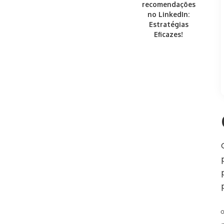
recomendações
no LinkedIn:
Estratégias
Eficazes!